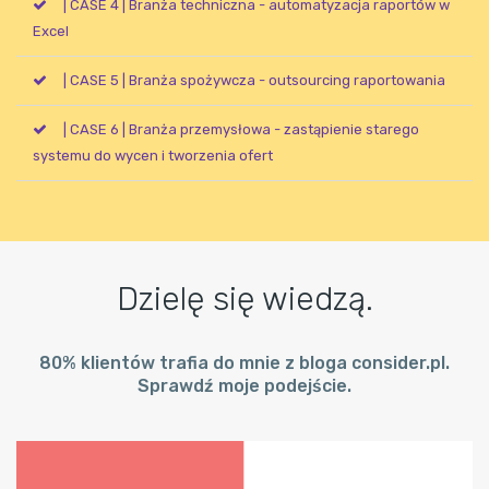
| CASE 4 | Branża techniczna - automatyzacja raportów w
Excel
| CASE 5 | Branża spożywcza - outsourcing raportowania
| CASE 6 | Branża przemysłowa - zastąpienie starego
systemu do wycen i tworzenia ofert
Dzielę się wiedzą.
80% klientów trafia do mnie z bloga consider.pl.
Sprawdź moje podejście.