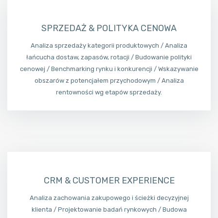
SPRZEDAŻ & POLITYKA CENOWA
Analiza sprzedaży kategorii produktowych / Analiza
łańcucha dostaw, zapasów, rotacji / Budowanie polityki
cenowej / Benchmarking rynku i konkurencji / Wskazywanie
obszarów z potencjałem przychodowym / Analiza
rentowności wg etapów sprzedaży.
CRM & CUSTOMER EXPERIENCE
Analiza zachowania zakupowego i ścieżki decyzyjnej
klienta / Projektowanie badań rynkowych / Budowa