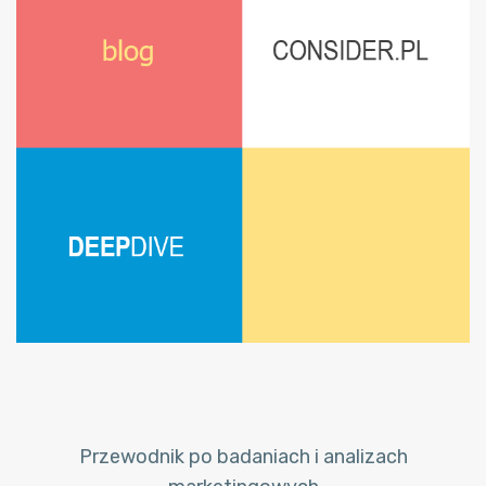
Przewodnik po badaniach i analizach