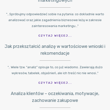
marketingowych
"...Spróbujmy odpowiedzieć sobie na pytania: co dokładnie warto
analizować oraz jakie zagadnienia biznesowe leżą w zakresie
zainteresowania marketingu..."
CZYTAJ WIĘCEJ...
Jak przekształcić analizę w wartościowe wnioski i
rekomendacje
".. Wiele tzw. “analiz” opisuje to, co już wiadomo. Zawierają dużo
wykresów, tabelek, objaśnień, ale ich treść nic nie wnosi.."
CZYTAJ WIĘCEJ...
Analiza klientów – oczekiwania, motywacje,
zachowanie zakupowe