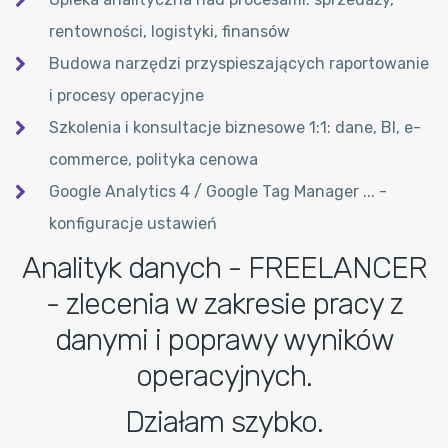
rentowności, logistyki, finansów
Budowa narzędzi przyspieszających raportowanie
i procesy operacyjne
Szkolenia i konsultacje biznesowe 1:1: dane, BI, e-
commerce, polityka cenowa
Google Analytics 4 / Google Tag Manager ... -
konfiguracje ustawień
Analityk danych - FREELANCER
- zlecenia w zakresie pracy z
danymi i poprawy wyników
operacyjnych.
Działam szybko.