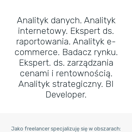
Analityk danych. Analityk
internetowy. Ekspert ds.
raportowania. Analityk e-
commerce. Badacz rynku.
Ekspert. ds. zarządzania
cenami i rentownością.
Analityk strategiczny. BI
Developer.
Jako freelancer specjalizuję się w obszarach: