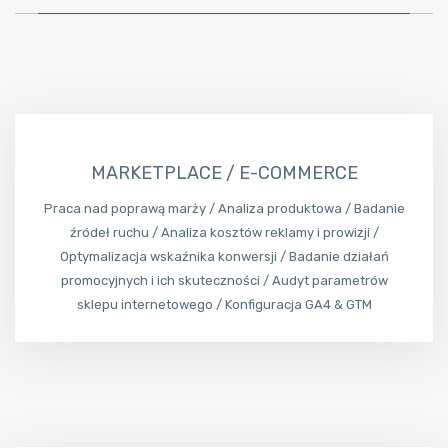
MARKETPLACE / E-COMMERCE
Praca nad poprawą marży / Analiza produktowa / Badanie
źródeł ruchu / Analiza kosztów reklamy i prowizji /
Optymalizacja wskaźnika konwersji / Badanie działań
promocyjnych i ich skuteczności / Audyt parametrów
sklepu internetowego / Konfiguracja GA4 & GTM