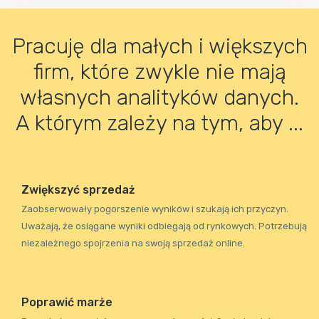
Pracuję dla małych i większych
firm, które zwykle nie mają
własnych analityków danych.
A którym zależy na tym, aby ...
Zwiększyć sprzedaż
Zaobserwowały pogorszenie wyników i szukają ich przyczyn.
Uważają, że osiągane wyniki odbiegają od rynkowych. Potrzebują
niezależnego spojrzenia na swoją sprzedaż online.
Poprawić marże