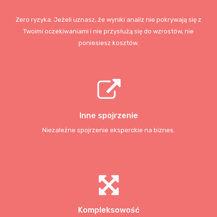
Zero ryzyka. Jeżeli uznasz, że wyniki analiz nie pokrywają się z
Twoimi oczekiwaniami i nie przysłużą się do wzrostów, nie
poniesiesz kosztów.
Inne spojrzenie
Niezależne spojrzenie eksperckie na biznes.
Kompleksowość