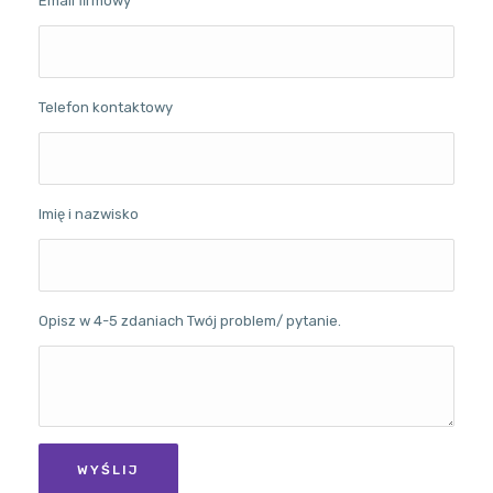
Email firmowy
Telefon kontaktowy
Imię i nazwisko
Opisz w 4-5 zdaniach Twój problem/ pytanie.
WYŚLIJ