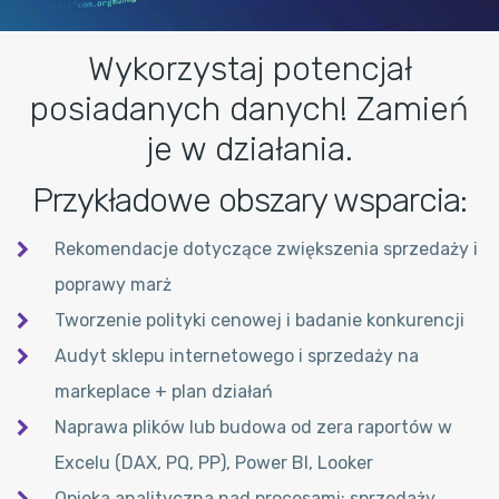
Wykorzystaj potencjał
posiadanych danych! Zamień
je w działania.
Przykładowe obszary wsparcia:
Rekomendacje dotyczące zwiększenia sprzedaży i
poprawy marż
Tworzenie polityki cenowej i badanie konkurencji
Audyt sklepu internetowego i sprzedaży na
markeplace + plan działań
Naprawa plików lub budowa od zera raportów w
Excelu (DAX, PQ, PP), Power BI, Looker
Opieka analityczna nad procesami: sprzedaży,