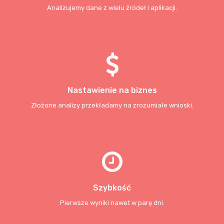
Analizujemy dane z wielu źródeł i aplikacji.
Nastawienie na biznes
Złożone analizy przekładamy na zrozumiałe wnioski.
Szybkość
Pierwsze wyniki nawet w parę dni.