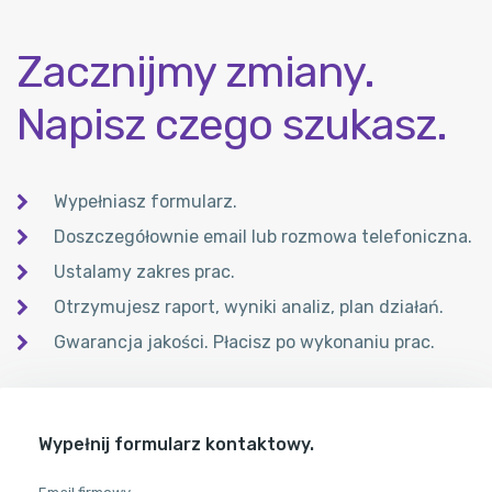
Zacznijmy zmiany.
Napisz czego szukasz.
Wypełniasz formularz.
Doszczegółownie email lub rozmowa telefoniczna.
Ustalamy zakres prac.
Otrzymujesz raport, wyniki analiz, plan działań.
Gwarancja jakości. Płacisz po wykonaniu prac.
Wypełnij formularz kontaktowy.