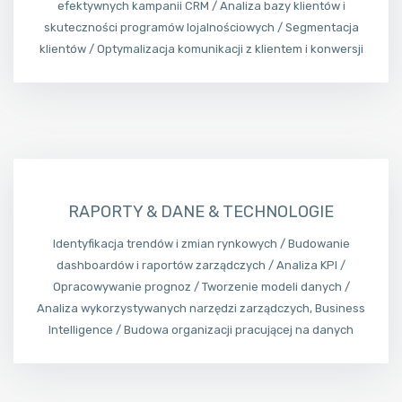
efektywnych kampanii CRM / Analiza bazy klientów i
skuteczności programów lojalnościowych / Segmentacja
klientów / Optymalizacja komunikacji z klientem i konwersji
RAPORTY & DANE & TECHNOLOGIE
Identyfikacja trendów i zmian rynkowych / Budowanie
dashboardów i raportów zarządczych / Analiza KPI /
Opracowywanie prognoz / Tworzenie modeli danych /
Analiza wykorzystywanych narzędzi zarządczych, Business
Intelligence / Budowa organizacji pracującej na danych