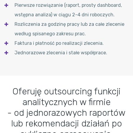
Pierwsze rozwiązanie (raport, prosty dashboard,
wstępna analiza) w ciągu 2-4 dni roboczych.
Rozliczenia za godzinę pracy lub za całe zlecenie
według spisanego zakresu prac.
Faktura i płatność po realizacji zlecenia.
Jednorazowe zlecenia i stałe współprace.
Oferuję outsourcing funkcji
analitycznych w firmie
- od jednorazowych raportów
lub rekomendacji działań po